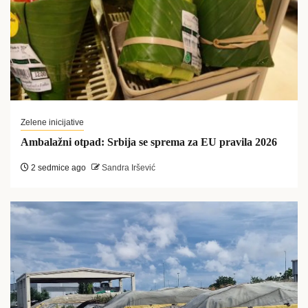
Zelene inicijative
Ambalažni otpad: Srbija se sprema za EU pravila 2026
2 sedmice ago
Sandra Iršević