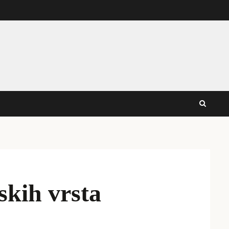
skih vrsta