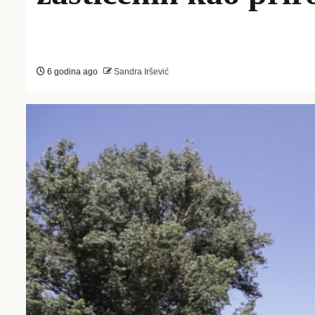
6 godina ago
Sandra Iršević