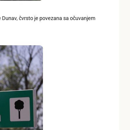
ke Dunav, čvrsto je povezana sa očuvanjem