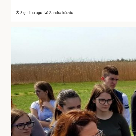
8 godina ago
Sandra Iršević