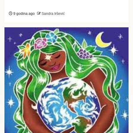
9 godina ago
Sandra Iršević