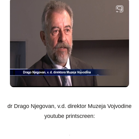
dr Drago Njegovan, v.d. direktor Muzeja Vojvodine
youtube printscreen: