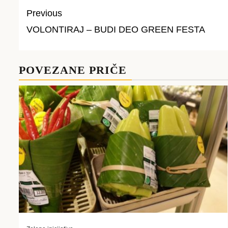
Previous
VOLONTIRAJ – BUDI DEO GREEN FESTA
Post
navigation
POVEZANE PRIČE