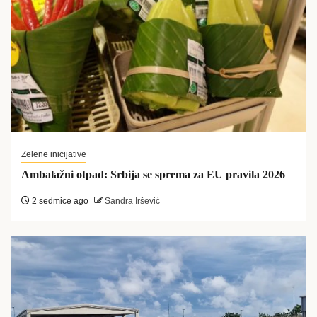
Zelene inicijative
Ambalažni otpad: Srbija se sprema za EU pravila 2026
2 sedmice ago
Sandra Iršević