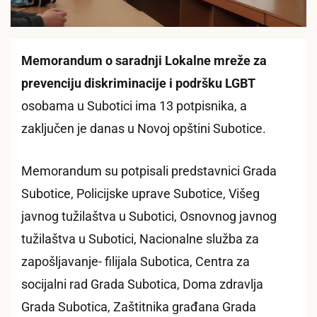
Memorandum o saradnji Lokalne mreže za
prevenciju diskriminacije i podršku LGBT
osobama u Subotici ima 13 potpisnika, a
zaključen je danas u Novoj opštini Subotice.
Memorandum su potpisali predstavnici Grada
Subotice, Policijske uprave Subotice, Višeg
javnog tužilaštva u Subotici, Osnovnog javnog
tužilaštva u Subotici, Nacionalne služba za
zapošljavanje- filijala Subotica, Centra za
socijalni rad Grada Subotica, Doma zdravlja
Grada Subotica, Zaštitnika građana Grada