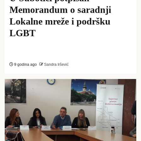
Memorandum o saradnji
Lokalne mreže i podršku
LGBT
9 godina ago
Sandra Iršević