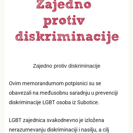
Zajedno protiv diskriminacije
Ovim memorandumom potpisnici su se
obavezali na međusobnu saradnju u prevenciji
diskriminacije LGBT osoba iz Subotice.
LGBT zajednica svakodnevno je izložena
nerazumevanju diskriminaciji i nasilju, a cilj