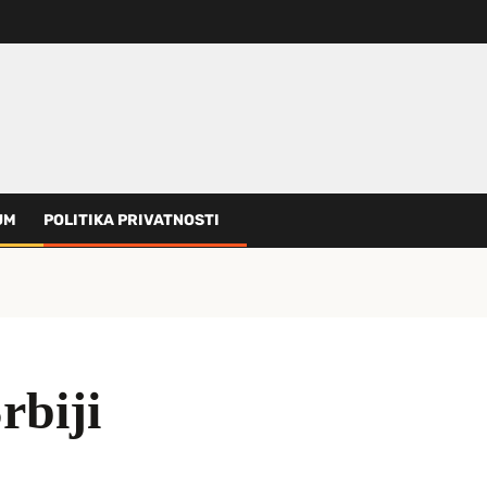
UM
POLITIKA PRIVATNOSTI
rbiji