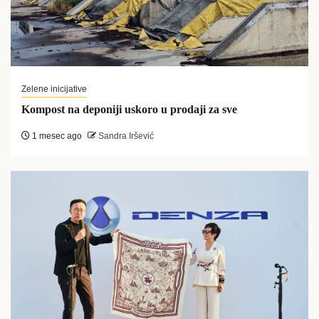
Zelene inicijative
Kompost na deponiji uskoro u prodaji za sve
1 mesec ago
Sandra Iršević