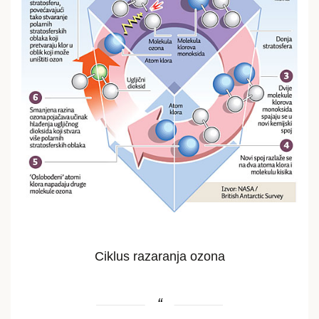
Ciklus razaranja ozona