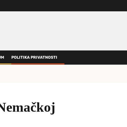
UM
POLITIKA PRIVATNOSTI
 Nemačkoj